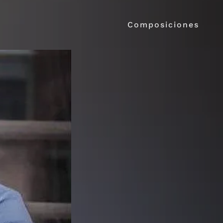
Composiciones