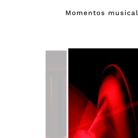
Momentos musicale