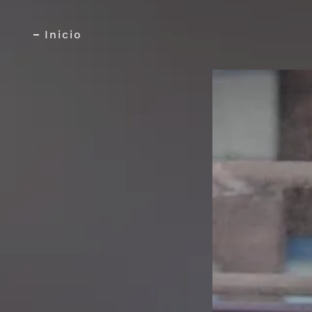
Inicio