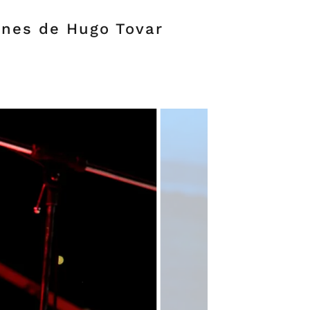
ones de Hugo Tovar