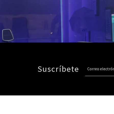
Suscríbete
Correo electró