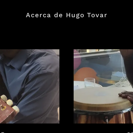
Acerca de Hugo Tovar