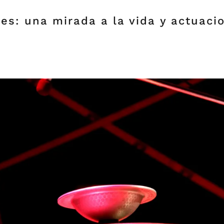
s: una mirada a la vida y actuaci