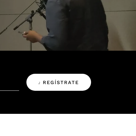
𝆕 REGÍSTRATE