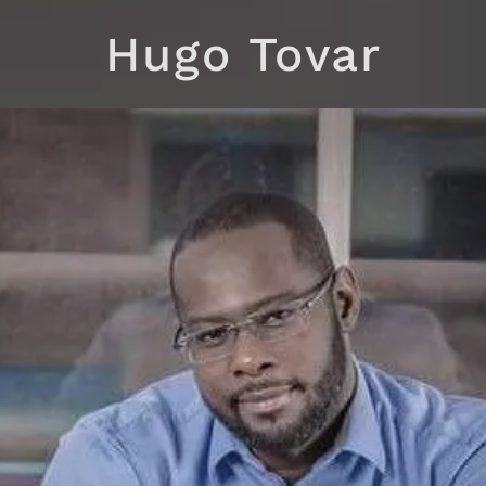
Hugo Tovar